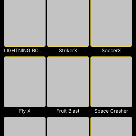
LIGHTNING BOMB
StrikerX
SoccerX
Fly X
Fruit Blast
Space Crasher