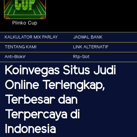
Plinko Cup
KALKULATOR MIX PARLAY
JADWAL BANK
TENTANG KAMI
LINK ALTERNATIF
Anti-Blokir
Rtp-Slot
Koinvegas Situs Judi
Online Terlengkap,
Terbesar dan
Terpercaya di
Indonesia