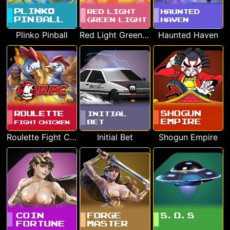
Plinko Pinball
Red Light Green Light
Haunted Haven
Roulette Fight Chicken
Initial Bet
Shogun Empire