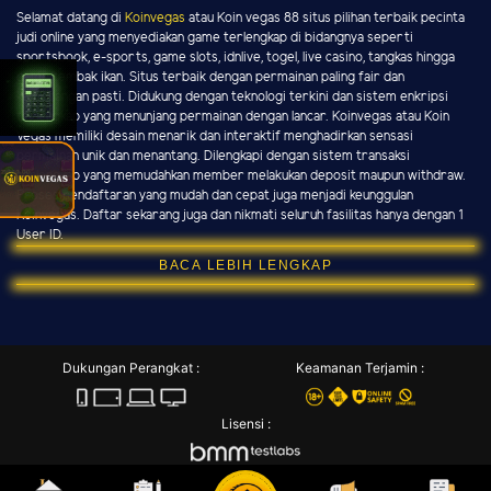
Selamat datang di
Koinvegas
atau Koin vegas 88 situs pilihan terbaik pecinta
judi online yang menyediakan game terlengkap di bidangnya seperti
sportsbook, e-sports, game slots, idnlive, togel, live casino, tangkas hingga
game tembak ikan. Situs terbaik dengan permainan paling fair dan
kemenangan pasti. Didukung dengan teknologi terkini dan sistem enkripsi
terlengkap yang menunjang permainan dengan lancar. Koinvegas atau Koin
Vegas memiliki desain menarik dan interaktif menghadirkan sensasi
permainan unik dan menantang. Dilengkapi dengan sistem transaksi
terlengkap yang memudahkan member melakukan deposit maupun withdraw.
Proses pendaftaran yang mudah dan cepat juga menjadi keunggulan
Koinvegas. Daftar sekarang juga dan nikmati seluruh fasilitas hanya dengan 1
User ID.
BACA LEBIH LENGKAP
Dukungan Perangkat :
Keamanan Terjamin :
Lisensi :