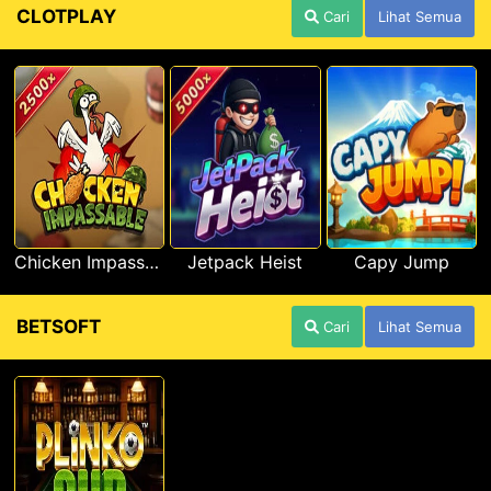
CLOTPLAY
Cari
Lihat Semua
Chicken Impassable
Jetpack Heist
Capy Jump
BETSOFT
Cari
Lihat Semua