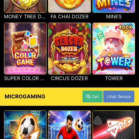
MONEY TREE DOZER
FA CHAI DOZER
MINES
SUPER COLOR GAME
CIRCUS DOZER
TOWER
MICROGAMING
Cari
Lihat Semua