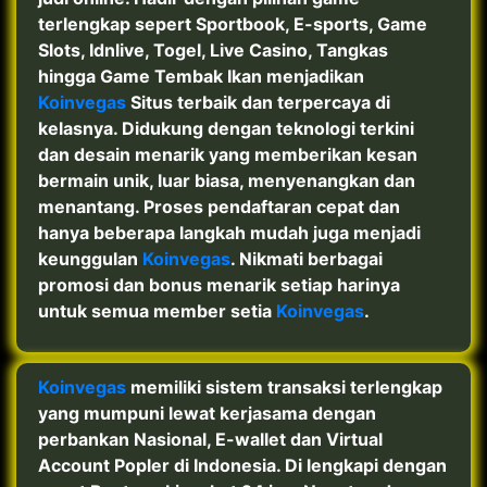
terlengkap sepert Sportbook, E-sports, Game
Slots, Idnlive, Togel, Live Casino, Tangkas
hingga Game Tembak Ikan menjadikan
Koinvegas
Situs terbaik dan terpercaya di
kelasnya. Didukung dengan teknologi terkini
dan desain menarik yang memberikan kesan
bermain unik, luar biasa, menyenangkan dan
menantang. Proses pendaftaran cepat dan
hanya beberapa langkah mudah juga menjadi
keunggulan
Koinvegas
. Nikmati berbagai
promosi dan bonus menarik setiap harinya
untuk semua member setia
Koinvegas
.
Koinvegas
memiliki sistem transaksi terlengkap
yang mumpuni lewat kerjasama dengan
perbankan Nasional, E-wallet dan Virtual
Account Popler di Indonesia. Di lengkapi dengan