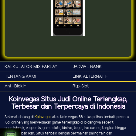
KALKULATOR MIX PARLAY
JADWAL BANK
TENTANG KAMI
LINK ALTERNATIF
Anti-Blokir
Rtp-Slot
Koinvegas Situs Judi Online Terlengkap,
Terbesar dan Terpercaya di Indonesia
Selamat datang di
Koinvegas
atau Koin vegas 88 situs pilihan terbaik pecinta
judi online yang menyediakan game terlengkap di bidangnya seperti
sportsbook, e-sports, game slots, idnlive, togel, live casino, tangkas hingga
game tembak ikan. Situs terbaik dengan permainan paling fair dan